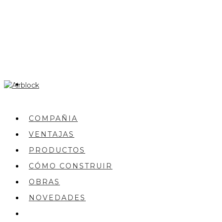
COMPAÑIA
VENTAJAS
PRODUCTOS
CÓMO CONSTRUIR
OBRAS
NOVEDADES