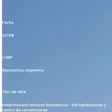
Fecha
2017/8
Lugar
Resistencia, Argentina
Tipo de obra
Hotel Howard Johnson Resistencia – 106 habitaciones y
centro de convenciones